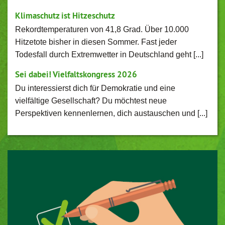
Klimaschutz ist Hitzeschutz
Rekordtemperaturen von 41,8 Grad. Über 10.000
Hitzetote bisher in diesen Sommer. Fast jeder
Todesfall durch Extremwetter in Deutschland geht [...]
Sei dabei! Vielfaltskongress 2026
Du interessierst dich für Demokratie und eine
vielfältige Gesellschaft? Du möchtest neue
Perspektiven kennenlernen, dich austauschen und [...]