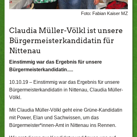
Foto: Fabian Kaiser MZ
Claudia Müller-Völkl ist unsere
Bürgermeisterkandidatin für
Nittenau
Einstimmig war das Ergebnis für unsere
Bürgermeisterkandidatin.....
10.10.19 –
Einstimmig war das Ergebnis für unsere
Bürgermeisterkandidatin in Nittenau, Claudia Müller-
Völkl.
Mit Claudia Müller-Völkl geht eine Grüne-Kandidatin
mit Power, Elan und Sachwissen, um das
Bürgermeister*innen-Amt in Nittenau ins Rennen.