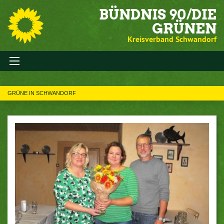
BÜNDNIS 90/DIE
GRÜNEN
Kreisverband Schwandorf
GRÜNE IN SCHWANDORF