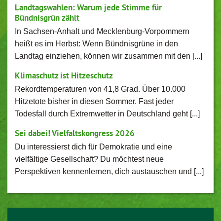
Landtagswahlen: Warum jede Stimme für
Bündnisgrün zählt
In Sachsen-Anhalt und Mecklenburg-Vorpommern
heißt es im Herbst: Wenn Bündnisgrüne in den
Landtag einziehen, können wir zusammen mit den [...]
Klimaschutz ist Hitzeschutz
Rekordtemperaturen von 41,8 Grad. Über 10.000
Hitzetote bisher in diesen Sommer. Fast jeder
Todesfall durch Extremwetter in Deutschland geht [...]
Sei dabei! Vielfaltskongress 2026
Du interessierst dich für Demokratie und eine
vielfältige Gesellschaft? Du möchtest neue
Perspektiven kennenlernen, dich austauschen und [...]